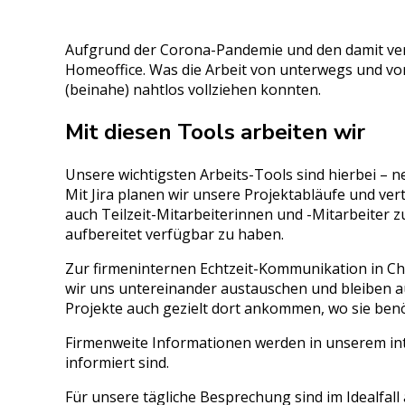
Aufgrund der Corona-Pandemie und den damit ve
Homeoffice. Was die Arbeit von unterwegs und von
(beinahe) nahtlos vollziehen konnten.
Mit diesen Tools arbeiten wir
Unsere wichtigsten Arbeits-Tools sind hierbei – 
Mit Jira planen wir unsere Projektabläufe und ve
auch Teilzeit-Mitarbeiterinnen und -Mitarbeiter 
aufbereitet verfügbar zu haben.
Zur firmeninternen Echtzeit-Kommunikation in C
wir uns untereinander austauschen und bleiben a
Projekte auch gezielt dort ankommen, wo sie benö
Firmenweite Informationen werden in unserem int
informiert sind.
Für unsere tägliche Besprechung sind im Idealfall