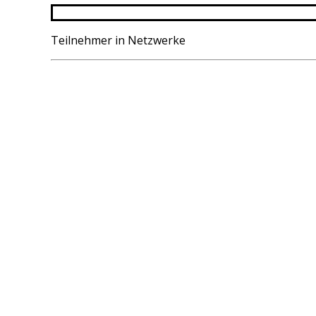
Teilnehmer in Netzwerke