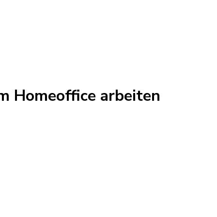
m Homeoffice arbeiten