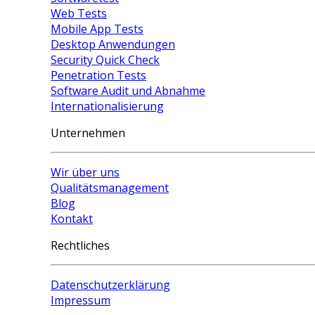
Web Tests
Mobile App Tests
Desktop Anwendungen
Security Quick Check
Penetration Tests
Software Audit und Abnahme
Internationalisierung
Unternehmen
Wir über uns
Qualitätsmanagement
Blog
Kontakt
Rechtliches
Datenschutzerklärung
Impressum