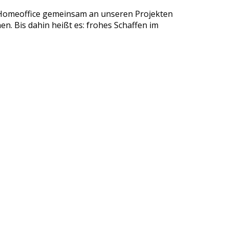
im Homeoffice gemeinsam an unseren Projekten
en. Bis dahin heißt es: frohes Schaffen im