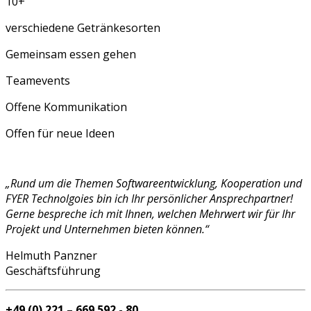
10
+
verschiedene Getränkesorten
Gemeinsam essen gehen
Teamevents
Offene Kommunikation
Offen für neue Ideen
„Rund um die Themen Softwareentwicklung, Kooperation und
FYER Technolgoies bin ich Ihr persönlicher Ansprechpartner!
Gerne bespreche ich mit Ihnen, welchen Mehrwert wir für Ihr
Projekt und Unternehmen bieten können.“
Helmuth Panzner
Geschäftsführung
+49 (0) 221 – 669 592 - 80