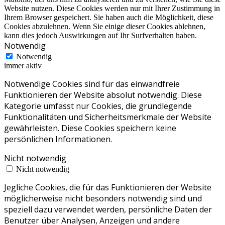
Website nutzen. Diese Cookies werden nur mit Ihrer Zustimmung in
Ihrem Browser gespeichert. Sie haben auch die Möglichkeit, diese
Cookies abzulehnen. Wenn Sie einige dieser Cookies ablehnen,
kann dies jedoch Auswirkungen auf Ihr Surfverhalten haben.
Notwendig
Notwendig
immer aktiv
Notwendige Cookies sind für das einwandfreie
Funktionieren der Website absolut notwendig. Diese
Kategorie umfasst nur Cookies, die grundlegende
Funktionalitäten und Sicherheitsmerkmale der Website
gewährleisten. Diese Cookies speichern keine
persönlichen Informationen.
Nicht notwendig
Nicht notwendig
Jegliche Cookies, die für das Funktionieren der Website
möglicherweise nicht besonders notwendig sind und
speziell dazu verwendet werden, persönliche Daten der
Benutzer über Analysen, Anzeigen und andere