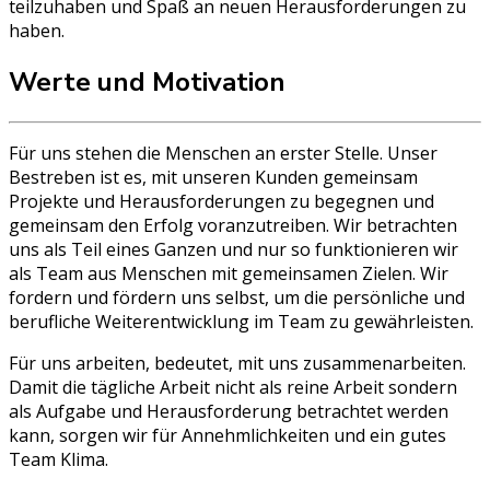
teilzuhaben und Spaß an neuen Herausforderungen zu
haben.
Werte und Motivation
Für uns stehen die Menschen an erster Stelle. Unser
Bestreben ist es, mit unseren Kunden gemeinsam
Projekte und Herausforderungen zu begegnen und
gemeinsam den Erfolg voranzutreiben. Wir betrachten
uns als Teil eines Ganzen und nur so funktionieren wir
als Team aus Menschen mit gemeinsamen Zielen. Wir
fordern und fördern uns selbst, um die persönliche und
berufliche Weiterentwicklung im Team zu gewährleisten.
Für uns arbeiten, bedeutet, mit uns zusammenarbeiten.
Damit die tägliche Arbeit nicht als reine Arbeit sondern
als Aufgabe und Herausforderung betrachtet werden
kann, sorgen wir für Annehmlichkeiten und ein gutes
Team Klima.