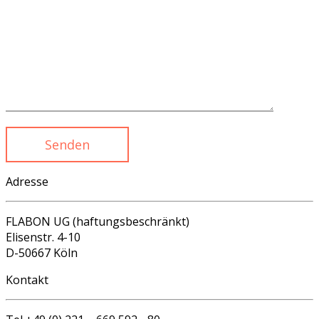
Adresse
FLABON UG (haftungsbeschränkt)
Elisenstr. 4-10
D-50667 Köln
Kontakt