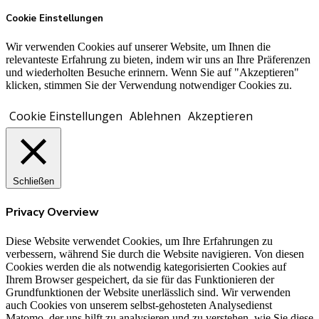
Cookie Einstellungen
Wir verwenden Cookies auf unserer Website, um Ihnen die
relevanteste Erfahrung zu bieten, indem wir uns an Ihre Präferenzen
und wiederholten Besuche erinnern. Wenn Sie auf "Akzeptieren"
klicken, stimmen Sie der Verwendung notwendiger Cookies zu.
Cookie Einstellungen
Ablehnen
Akzeptieren
Schließen
Privacy Overview
Diese Website verwendet Cookies, um Ihre Erfahrungen zu
verbessern, während Sie durch die Website navigieren. Von diesen
Cookies werden die als notwendig kategorisierten Cookies auf
Ihrem Browser gespeichert, da sie für das Funktionieren der
Grundfunktionen der Website unerlässlich sind. Wir verwenden
auch Cookies von unserem selbst-gehosteten Analysedienst
Matomo, der uns hilft zu analysieren und zu verstehen, wie Sie diese