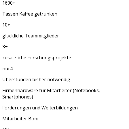
1600
+
Tassen Kaffee getrunken
10
+
glückliche Teammitglieder
3
+
zusätzliche Forschungsprojekte
nur
4
Überstunden bisher notwendig
Firmenhardware für Mitarbeiter (Notebooks,
Smartphones)
Förderungen und Weiterbildungen
Mitarbeiter Boni