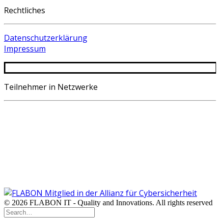
Rechtliches
Datenschutzerklärung
Impressum
Teilnehmer in Netzwerke
© 2026 FLABON IT - Quality and Innovations. All rights reserved