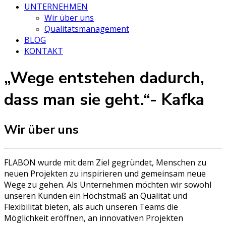
UNTERNEHMEN
Wir über uns
Qualitätsmanagement
BLOG
KONTAKT
„Wege entstehen dadurch,
dass man sie geht.“
- Kafka
Wir über uns
FLABON wurde mit dem Ziel gegründet, Menschen zu
neuen Projekten zu inspirieren und gemeinsam neue
Wege zu gehen. Als Unternehmen möchten wir sowohl
unseren Kunden ein Höchstmaß an Qualität und
Flexibilität bieten, als auch unseren Teams die
Möglichkeit eröffnen, an innovativen Projekten