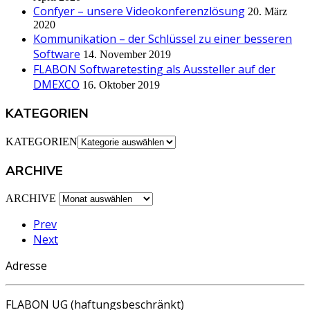
Confyer – unsere Videokonferenzlösung
20. März
2020
Kommunikation – der Schlüssel zu einer besseren
Software
14. November 2019
FLABON Softwaretesting als Aussteller auf der
DMEXCO
16. Oktober 2019
KATEGORIEN
KATEGORIEN
ARCHIVE
ARCHIVE
Prev
Next
Adresse
FLABON UG (haftungsbeschränkt)