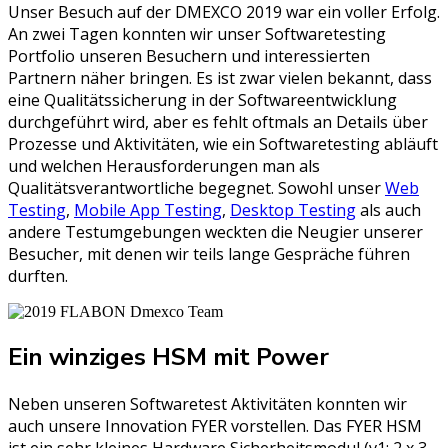
Unser Besuch auf der DMEXCO 2019 war ein voller Erfolg.
An zwei Tagen konnten wir unser Softwaretesting
Portfolio unseren Besuchern und interessierten
Partnern näher bringen. Es ist zwar vielen bekannt, dass
eine Qualitätssicherung in der Softwareentwicklung
durchgeführt wird, aber es fehlt oftmals an Details über
Prozesse und Aktivitäten, wie ein Softwaretesting abläuft
und welchen Herausforderungen man als
Qualitätsverantwortliche begegnet. Sowohl unser
Web
Testing
,
Mobile App Testing
,
Desktop Testing
als auch
andere Testumgebungen weckten die Neugier unserer
Besucher, mit denen wir teils lange Gespräche führen
durften.
Ein winziges HSM mit Power
Neben unseren Softwaretest Aktivitäten konnten wir
auch unsere Innovation FYER vorstellen. Das FYER HSM