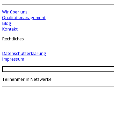
Wir über uns
Qualitätsmanagement
Blog
Kontakt
Rechtliches
Datenschutzerklärung
Impressum
Teilnehmer in Netzwerke