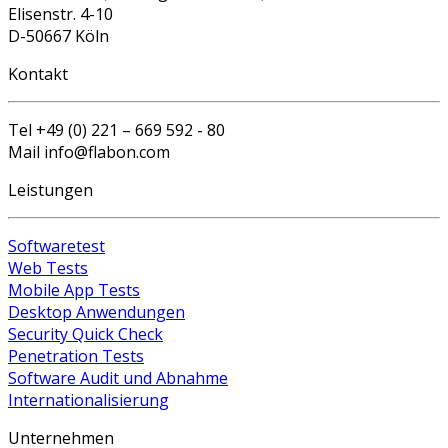
Elisenstr. 4-10
D-50667 Köln
Kontakt
Tel +49 (0) 221 – 669 592 - 80
Mail info@flabon.com
Leistungen
Softwaretest
Web Tests
Mobile App Tests
Desktop Anwendungen
Security Quick Check
Penetration Tests
Software Audit und Abnahme
Internationalisierung
Unternehmen